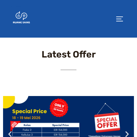
Latest Offer