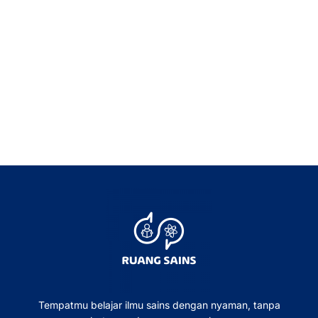
Tempatmu belajar ilmu sains dengan nyaman, tanpa